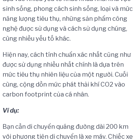
sinh sống, phong cách sinh sống, loại và mức
năng lượng tiêu thụ, những sản phẩm công
nghệ được sử dụng và cách sử dụng chúng,
cùng nhiều yếu tố khác.
Hiện nay, cách tính chuẩn xác nhất cũng như
được sử dụng nhiều nhất chính là dựa trên
mức tiêu thụ nhiên liệu của một người. Cuối
cùng, cộng dồn mức phát thải khí CO2 vào
carbon footprint của cá nhân.
V
í
d
ụ
:
Bạn cần di chuyển quãng đường dài 200 km
với phương tiện di chuyển là xe máy. Chiếc xe