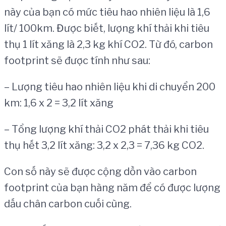
này của bạn có mức tiêu hao nhiên liệu là 1,6
lít/ 100km. Được biết, lượng khí thải khi tiêu
thụ 1 lít xăng là 2,3 kg khí CO2. Từ đó, carbon
footprint sẽ được tính như sau:
– Lượng tiêu hao nhiên liệu khi di chuyển 200
km: 1,6 x 2 = 3,2 lít xăng
– Tổng lượng khí thải CO2 phát thải khi tiêu
thụ hết 3,2 lít xăng: 3,2 x 2,3 = 7,36 kg CO2.
Con số này sẽ được cộng dồn vào carbon
footprint của bạn hàng năm để có được lượng
dấu chân carbon cuối cùng.