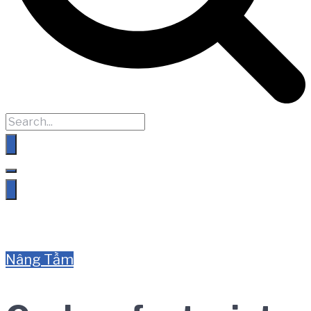
Nâng Tầm