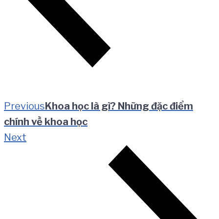
Previous
Khoa học là gì? Những đặc điểm
chính về khoa học
Next