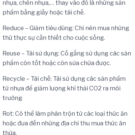
nhựa, chén nhựa,… thay vào đó là những sản
phẩm bằng giấy hoặc tái chế.
Reduce – Giảm tiêu dùng: Chỉ nên mua những
thứ thực sự cần thiết cho cuộc sống.
Reuse – Tái sử dụng: Cố gắng sử dụng các sản
phẩm còn tốt hoặc còn sửa chữa được.
Recycle – Tái chế: Tái sử dụng các sản phẩm
từ nhựa để giảm lượng khí thải CO2 ra môi
trường
Rot: Có thể làm phân trộn từ các loại thức ăn
hoặc đưa đến những địa chỉ thu mua thức ăn
thừa.