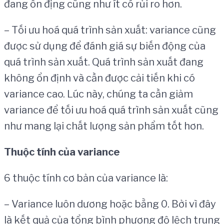
đang ổn địng cũng như ít có rủi ro hơn.
– Tối ưu hoá quá trình sản xuất: variance cũng
được sử dụng để đánh giá sự biến động của
quá trình sản xuất. Quá trình sản xuất đang
không ổn định và cần được cải tiến khi có
variance cao. Lúc này, chúng ta cần giảm
variance để tối ưu hoá quá trình sản xuất cũng
như mang lại chất lượng sản phẩm tốt hơn.
Thuộc tính của
variance
6 thuộc tính cơ bản của variance là:
– Variance luôn dương hoặc bằng 0. Bởi vì đây
là kết quả của tổng bình phương độ lệch trung