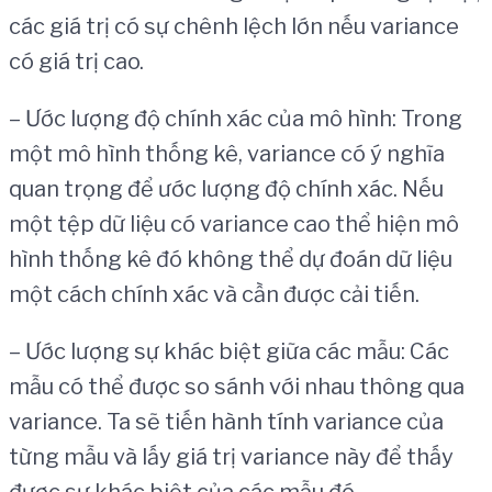
các giá trị có sự chênh lệch lớn nếu variance
có giá trị cao.
– Ước lượng độ chính xác của mô hình: Trong
một mô hình thống kê, variance có ý nghĩa
quan trọng để ước lượng độ chính xác. Nếu
một tệp dữ liệu có variance cao thể hiện mô
hình thống kê đó không thể dự đoán dữ liệu
một cách chính xác và cần được cải tiến.
– Ước lượng sự khác biệt giữa các mẫu: Các
mẫu có thể được so sánh với nhau thông qua
variance. Ta sẽ tiến hành tính variance của
từng mẫu và lấy giá trị variance này để thấy