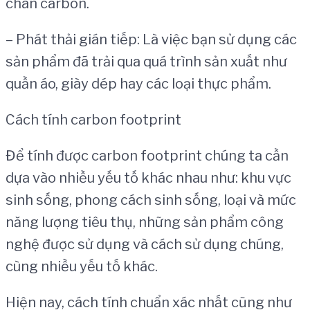
chân carbon.
– Phát thải gián tiếp: Là việc bạn sử dụng các
sản phẩm đã trải qua quá trình sản xuất như
quần áo, giày dép hay các loại thực phẩm.
Cách tính carbon footprint
Để tính được carbon footprint chúng ta cần
dựa vào nhiều yếu tố khác nhau như: khu vực
sinh sống, phong cách sinh sống, loại và mức
năng lượng tiêu thụ, những sản phẩm công
nghệ được sử dụng và cách sử dụng chúng,
cùng nhiều yếu tố khác.
Hiện nay, cách tính chuẩn xác nhất cũng như