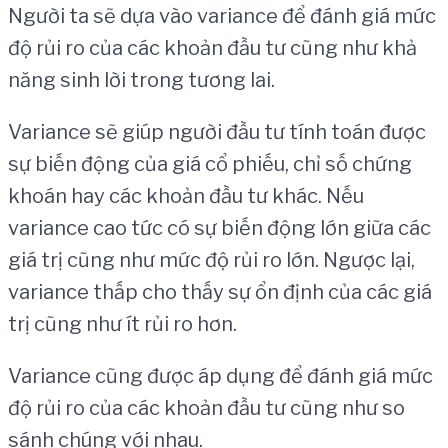
Người ta sẽ dựa vào variance để đánh giá mức
độ rủi ro của các khoản đầu tư cũng như khả
năng sinh lời trong tương lai.
Variance sẽ giúp người đầu tư tính toán được
sự biến động của giá cổ phiếu, chỉ số chứng
khoán hay các khoản đầu tư khác. Nếu
variance cao tức có sự biến động lớn giữa các
giá trị cũng như mức độ rủi ro lớn. Ngược lại,
variance thấp cho thấy sự ổn định của các giá
trị cũng như ít rủi ro hơn.
Variance cũng được áp dụng để đánh giá mức
độ rủi ro của các khoản đầu tư cũng như so
sánh chúng với nhau.