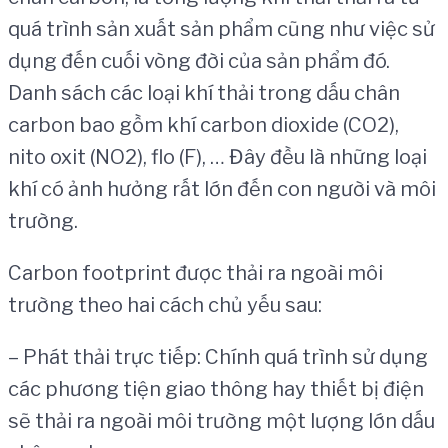
quá trình sản xuất sản phẩm cũng như việc sử
dụng đến cuối vòng đời của sản phẩm đó.
Danh sách các loại khí thải trong dấu chân
carbon bao gồm khí carbon dioxide (CO2),
nito oxit (NO2), flo (F), … Đây đều là những loại
khí có ảnh hưởng rất lớn đến con người và môi
trường.
Carbon footprint được thải ra ngoài môi
trường theo hai cách chủ yếu sau:
– Phát thải trực tiếp: Chính quá trình sử dụng
các phương tiện giao thông hay thiết bị điện
sẽ thải ra ngoài môi trường một lượng lớn dấu