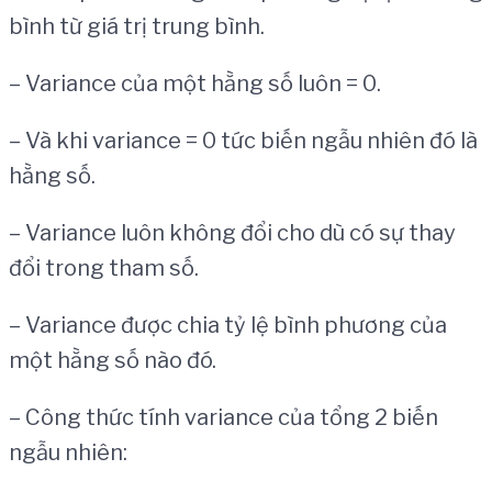
bình từ giá trị trung bình.
– Variance của một hằng số luôn = 0.
– Và khi variance = 0 tức biến ngẫu nhiên đó là
hằng số.
– Variance luôn không đổi cho dù có sự thay
đổi trong tham số.
– Variance được chia tỷ lệ bình phương của
một hằng số nào đó.
– Công thức tính variance của tổng 2 biến
ngẫu nhiên: