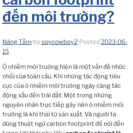
đến môi trường?
Nâng Tầm
•
by
soycowboy2
•
Posted
2023-06-
15
Ô nhiễm môi trường hiện là một vấn đề nhức
nhối của toàn cầu. Khi những tác động tiêu
cực của ô nhiễm môi trường ngày càng tác
động xấu đến trái đất. Một trong những
nguyên nhân trực tiếp gây nên ô nhiễm môi
trường là khí thải từ sản xuất. Và người ta
dùng thuật ngữ carbon footprint để nói đến