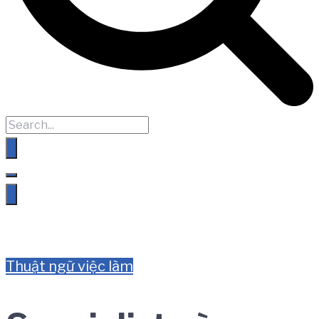
Thuật ngữ việc làm