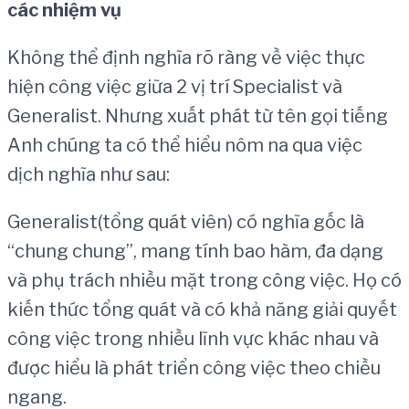
các nhiệm vụ
Không thể định nghĩa rõ ràng về việc thực
hiện công việc giữa 2 vị trí Specialist và
Generalist. Nhưng xuất phát từ tên gọi tiếng
Anh chúng ta có thể hiểu nôm na qua việc
dịch nghĩa như sau:
Generalist(tổng quát viên) có nghĩa gốc là
“chung chung”, mang tính bao hàm, đa dạng
và phụ trách nhiều mặt trong công việc. Họ có
kiến thức tổng quát và có khả năng giải quyết
công việc trong nhiều lĩnh vực khác nhau và
được hiểu là phát triển công việc theo chiều
ngang.