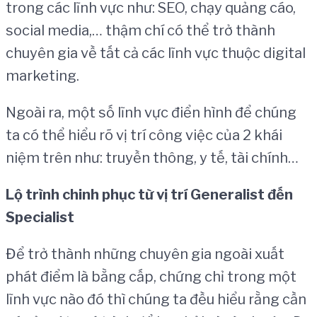
trong các lĩnh vực như: SEO, chạy quảng cáo,
social media,… thậm chí có thể trở thành
chuyên gia về tất cả các lĩnh vực thuộc digital
marketing.
Ngoài ra, một số lĩnh vực điển hình để chúng
ta có thể hiểu rõ vị trí công việc của 2 khái
niệm trên như: truyền thông, y tế, tài chính…
Lộ trình chinh phục từ vị trí Generalist đến
Specialist
Để trở thành những chuyên gia ngoài xuất
phát điểm là bằng cấp, chứng chỉ trong một
lĩnh vực nào đó thì chúng ta đều hiểu rằng cần