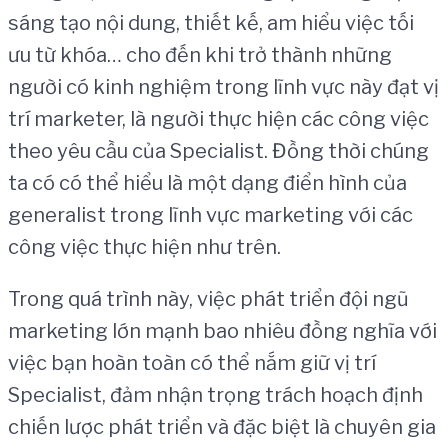
sáng tạo nội dung, thiết kế, am hiểu việc tối
ưu từ khóa… cho đến khi trở thành những
người có kinh nghiệm trong lĩnh vực này đạt vị
trí marketer, là người thực hiện các công việc
theo yêu cầu của Specialist. Đồng thời chúng
ta có có thể hiểu là một dạng điển hình của
generalist trong lĩnh vực marketing với các
công việc thực hiện như trên.
Trong quá trình này, việc phát triển đội ngũ
marketing lớn mạnh bao nhiêu đồng nghĩa với
việc bạn hoàn toàn có thể nắm giữ vị trí
Specialist, đảm nhận trọng trách hoạch định
chiến lược phát triển và đặc biệt là chuyên gia