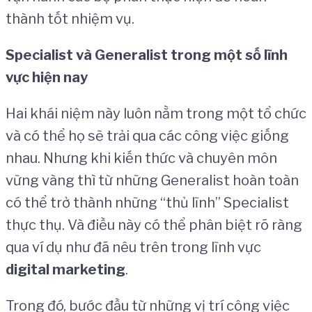
thành tốt nhiệm vụ.
Specialist và Generalist trong một số lĩnh
vực hiện nay
Hai khái niệm này luôn nằm trong một tổ chức
và có thể họ sẽ trải qua các công việc giống
nhau. Nhưng khi kiến thức và chuyên môn
vững vàng thì từ những Generalist hoàn toàn
có thể trở thành những “thủ lĩnh” Specialist
thực thụ. Và điều này có thể phân biệt rõ ràng
qua ví dụ như đã nêu trên trong lĩnh vực
digital marketing
.
Trong đó, bước đầu từ những vị trí công việc