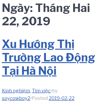
Ngày:
Tháng Hai
22, 2019
Xu Hướng Thị
Trường Lao Động
Tại Hà Nội
Kinh nghiệm
,
Tìm việc
•
by
soycowboy2
•
Posted
2019-02-22