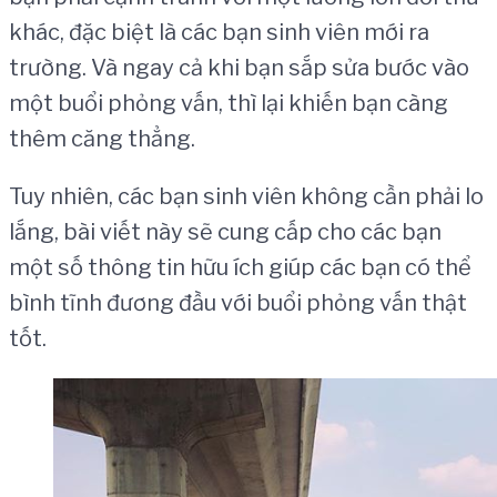
khác, đặc biệt là các bạn sinh viên mới ra
trường. Và ngay cả khi bạn sắp sửa bước vào
một buổi phỏng vấn, thì lại khiến bạn càng
thêm căng thẳng.
Tuy nhiên, các bạn sinh viên không cần phải lo
lắng, bài viết này sẽ cung cấp cho các bạn
một số thông tin hữu ích giúp các bạn có thể
bình tĩnh đương đầu với buổi phỏng vấn thật
tốt.