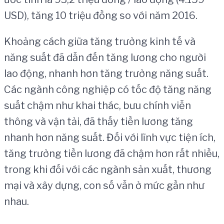
USD), tăng 10 triệu đồng so với năm 2016.
Khoảng cách giữa tăng trưởng kinh tế và
năng suất đã dẫn đến tăng lương cho người
lao động, nhanh hơn tăng trưởng năng suất.
Các ngành công nghiệp có tốc độ tăng năng
suất chậm như khai thác, bưu chính viễn
thông và vận tải, đã thấy tiền lương tăng
nhanh hơn năng suất. Đối với lĩnh vực tiện ích,
tăng trưởng tiền lương đã chậm hơn rất nhiều,
trong khi đối với các ngành sản xuất, thương
mại và xây dựng, con số vẫn ở mức gần như
nhau.