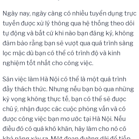
Ngày nay, ngày càng có nhiều tuyển dụng trực
tuyến được xử lý thông qua hệ thống theo dõi
tự động và bất cứ khi nào bạn đăng ký, không
đảm bảo rằng bạn sẽ vượt qua quá trình sàng
lọc mặc dù bạn có thể có trình độ và kinh
nghiệm tốt nhất cho công việc.
Săn việc làm Hà Nội có thể là một quá trình
đầy thách thức. Nhưng nếu bạn bỏ qua những
kỳ vọng không thực tế, bạn có thể sẽ được
chú ý, nhận được các cuộc phỏng vấn và có
được công việc bạn mơ ước tại Hà Nội. Nếu
điều đó có quá khó khăn, hãy làm cho nó có
khả năng xảy ra. Một đoạn đường dài để tiếp