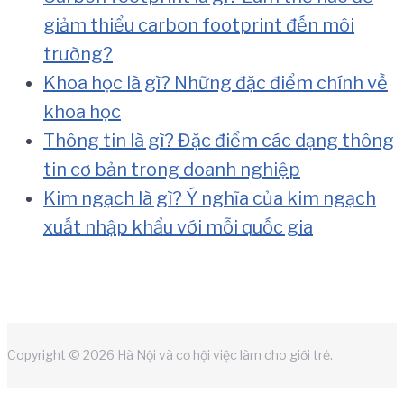
giảm thiểu carbon footprint đến môi
trường?
Khoa học là gì? Những đặc điểm chính về
khoa học
Thông tin là gì? Đặc điểm các dạng thông
tin cơ bản trong doanh nghiệp
Kim ngạch là gì? Ý nghĩa của kim ngạch
xuất nhập khẩu với mỗi quốc gia
Copyright © 2026 Hà Nội và cơ hội việc làm cho giới trẻ.