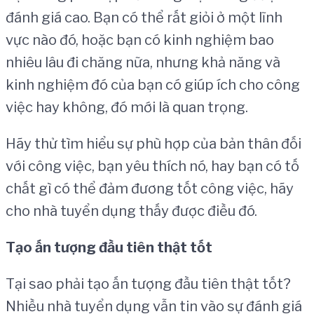
đánh giá cao. Bạn có thể rất giỏi ở một lĩnh
vực nào đó, hoặc bạn có kinh nghiệm bao
nhiêu lâu đi chăng nữa, nhưng khả năng và
kinh nghiệm đó của bạn có giúp ích cho công
việc hay không, đó mới là quan trọng.
Hãy thử tìm hiểu sự phù hợp của bản thân đối
với công việc, bạn yêu thích nó, hay bạn có tố
chất gì có thể đảm đương tốt công việc, hãy
cho nhà tuyển dụng thấy được điều đó.
Tạo ấn tượng đầu tiên thật tốt
Tại sao phải tạo ấn tượng đầu tiên thật tốt?
Nhiều nhà tuyển dụng vẫn tin vào sự đánh giá