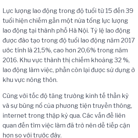
Lực lượng lao động trong độ tuổi từ 15 đến 39
tuổi hiện chiếm gần một nửa tổng lực lượng
lao động tại thành phố Hà Nội. Tỷ lệ lao động
được đào tạo trong độ tuổi lao động năm 2017
ước tính là 21,5%, cao hơn 20,6% trong năm
2016. Khu vực thành thị chiếm khoảng 32 %,
lao động làm việc, phần còn lại được sử dụng ở
khu vực nông thôn.
Cùng với tốc độ tăng trưởng kinh tế thần kỳ
và sự bùng nổ của phương tiện truyền thông,
internet trong thập kỷ qua. Các vấn đề liên
quan đến tìm việc làm đã trở nên dễ tiếp cận
hơn so với trước đây.