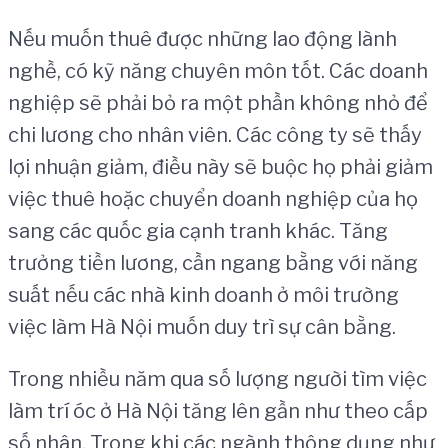
Nếu muốn thuê được những lao động lành
nghề, có kỹ năng chuyên môn tốt. Các doanh
nghiệp sẽ phải bỏ ra một phần không nhỏ để
chi lương cho nhân viên. Các công ty sẽ thấy
lợi nhuận giảm, điều này sẽ buộc họ phải giảm
việc thuê hoặc chuyển doanh nghiệp của họ
sang các quốc gia cạnh tranh khác. Tăng
trưởng tiền lương, cần ngang bằng với năng
suất nếu các nhà kinh doanh ở môi trường
việc làm Hà Nội muốn duy trì sự cân bằng.
Trong nhiều năm qua số lượng người tìm việc
làm trí óc ở Hà Nội tăng lên gần như theo cấp
số nhân. Trong khi các ngành thông dụng như