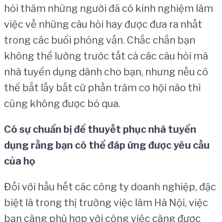
hỏi thăm những người đã có kinh nghiệm làm
việc về những câu hỏi hay được đưa ra nhất
trong các buổi phỏng vấn. Chắc chắn bạn
không thể lường trước tất cả các câu hỏi mà
nhà tuyển dụng dành cho bạn, nhưng nếu có
thể bắt lấy bất cứ phần trăm cơ hội nào thì
cũng không được bỏ qua.
Có sự chuẩn bị để thuyết phục nhà tuyển
dụng rằng bạn có thể đáp ứng được yêu cầu
của họ
Đối với hầu hết các công ty doanh nghiệp, đặc
biệt là trong thị trường việc làm Hà Nội, việc
bạn càng phù hợp với công việc càng được