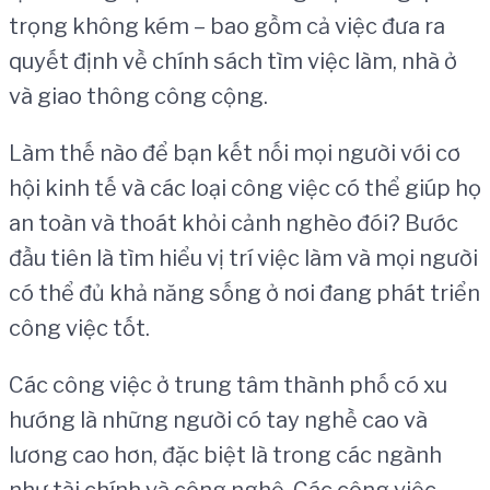
trọng không kém – bao gồm cả việc đưa ra
quyết định về chính sách tìm việc làm, nhà ở
và giao thông công cộng.
Làm thế nào để bạn kết nối mọi người với cơ
hội kinh tế và các loại công việc có thể giúp họ
an toàn và thoát khỏi cảnh nghèo đói? Bước
đầu tiên là tìm hiểu vị trí việc làm và mọi người
có thể đủ khả năng sống ở nơi đang phát triển
công việc tốt.
Các công việc ở trung tâm thành phố có xu
hướng là những người có tay nghề cao và
lương cao hơn, đặc biệt là trong các ngành