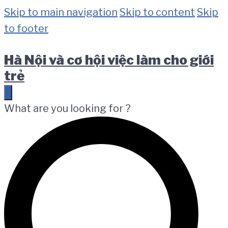
Skip to main navigation
Skip to content
Skip
to footer
Hà Nội và cơ hội việc làm cho giới
trẻ
What are you looking for ?