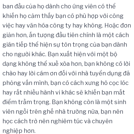
ban đầu của họ dành cho ứng viên có thể
khiến họ cảm thấy bạn có phù hợp với công
việc hay văn hóa công ty hay không. Hoặc đơn
giản hơn, ấn tượng đầu tiên chính là một cách
gián tiếp thể hiện sự tôn trọng của bạn dành
cho người khác. Bạn xuất hiện với một bộ
dạng không thể xuề xòa hơn, bạn không có lời
chào hay lời cám ơn đối với nhà tuyển dụng đã
phỏng vấn mình, bạn có cách xưng hô cọc lóc
hay rất nhiều hành vi khác sẽ khiến bạn mất
điểm trầm trọng. Bạn không còn là một sinh
viên ngồi trên ghế nhà trường nữa, bạn nên
học cách trở nên nghiêm túc và chuyên
nghiệp hơn.