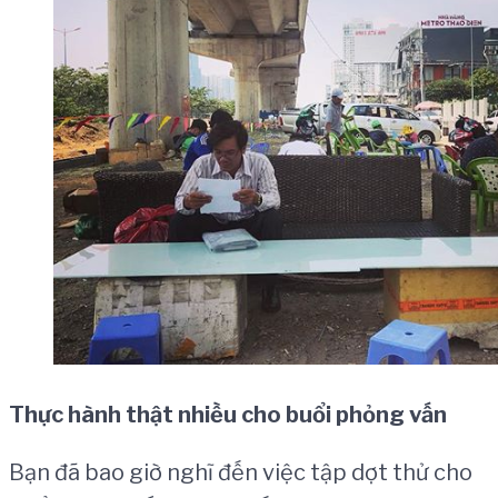
Thực hành thật nhiều cho buổi phỏng vấn
Bạn đã bao giờ nghĩ đến việc tập dợt thử cho