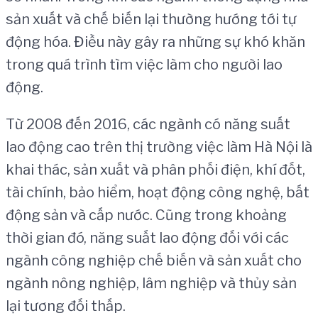
sản xuất và chế biến lại thường hướng tới tự
động hóa. Điều này gây ra những sự khó khăn
trong quá trình tìm việc làm cho người lao
động.
Từ 2008 đến 2016, các ngành có năng suất
lao động cao trên thị trường việc làm Hà Nội là
khai thác, sản xuất và phân phối điện, khí đốt,
tài chính, bảo hiểm, hoạt động công nghệ, bất
động sản và cấp nước. Cũng trong khoảng
thời gian đó, năng suất lao động đối với các
ngành công nghiệp chế biến và sản xuất cho
ngành nông nghiệp, lâm nghiệp và thủy sản
lại tương đối thấp.