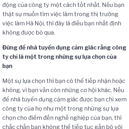
động của công ty một cách tốt nhất. Nếu bạn
thật sự muốn tìm việc làm trong thị trường
việc làm Hà Nội, thì đây là điều bạn nhất định
không được bỏ qua.
Đừng để nhà tuyển dụng cảm giác rằng công
ty chỉ là một trong những sự lựa chọn của
bạn
Một sự lựa chọn thì bạn có thể tiếp nhận hoặc
không, vì bạn vẫn còn những cơ hội khác. Nếu
để nhà tuyển dụng cảm giác được bạn chỉ xem
công ty của họ như một trong những sự lựa
chọn cho điểm đến nghề nghiệp của bạn, thì
chắc chắn bạn không thể tiếp tục gắn bó với