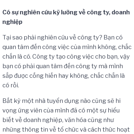
Có sự nghiên cứu kỹ lưỡng về công ty, doanh
nghiệp
Tại sao phải nghiên cứu về công ty? Bạn có
quan tâm đến công việc của mình không, chắc
chắn là có. Công ty tạo công việc cho bạn, vậy
bạn có phải quan tâm đến công ty mà mình
sắp được cống hiến hay không, chắc chắn là
có rồi.
Bất kỳ một nhà tuyển dụng nào cũng sẽ hi
vọng ứng viên của mình đã có một sự hiểu
biết về doanh nghiệp, văn hóa cũng như
những thông tin về tổ chức và cách thức hoạt